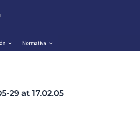
ión
Normativa
-29 at 17.02.05