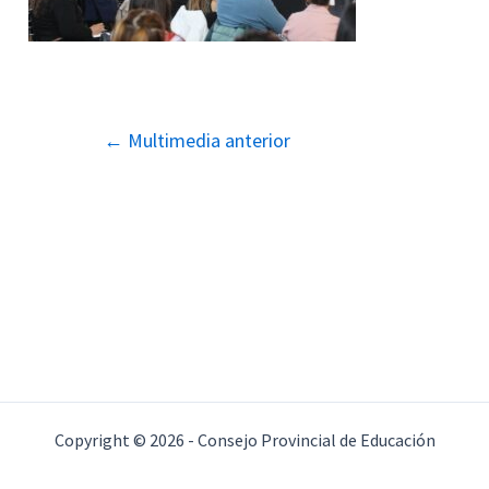
Navegación
←
Multimedia anterior
de
entradas
Copyright © 2026 - Consejo Provincial de Educación