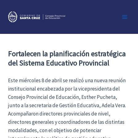
Ir
al
contenido
Main
Men
Fortalecen la planificación estratégica
del Sistema Educativo Provincial
Este miércoles 8 de abril se realizó una nueva reunión
institucional encabezada por la vicepresidenta del
Consejo Provincial de Educación, Esther Pucheta,
junto a la secretaria de Gestión Educativa, Adela Vera.
Acompañaron directores provinciales de nivel,
directores generales y coordinadores de las distintas
modalidades, con el objetivo de potenciar