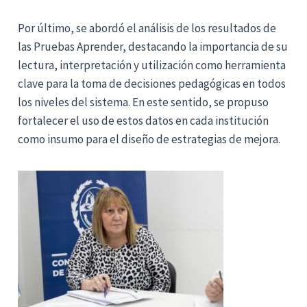
Por último, se abordó el análisis de los resultados de
las Pruebas Aprender, destacando la importancia de su
lectura, interpretación y utilización como herramienta
clave para la toma de decisiones pedagógicas en todos
los niveles del sistema. En este sentido, se propuso
fortalecer el uso de estos datos en cada institución
como insumo para el diseño de estrategias de mejora.