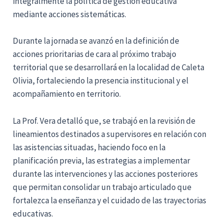
integralmente la política de gestión educativa
mediante acciones sistemáticas.
Durante la jornada se avanzó en la definición de
acciones prioritarias de cara al próximo trabajo
territorial que se desarrollará en la localidad de Caleta
Olivia, fortaleciendo la presencia institucional y el
acompañamiento en territorio.
La Prof. Vera detalló que, se trabajó en la revisión de
lineamientos destinados a supervisores en relación con
las asistencias situadas, haciendo foco en la
planificación previa, las estrategias a implementar
durante las intervenciones y las acciones posteriores
que permitan consolidar un trabajo articulado que
fortalezca la enseñanza y el cuidado de las trayectorias
educativas.