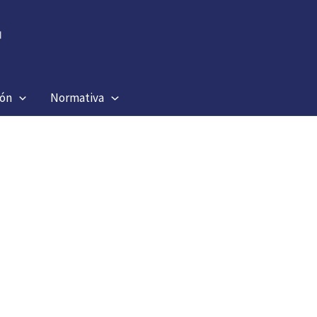
ión
Normativa