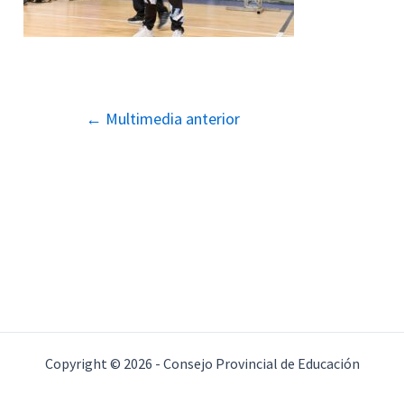
Navegación
←
Multimedia anterior
de
entradas
Copyright © 2026 - Consejo Provincial de Educación