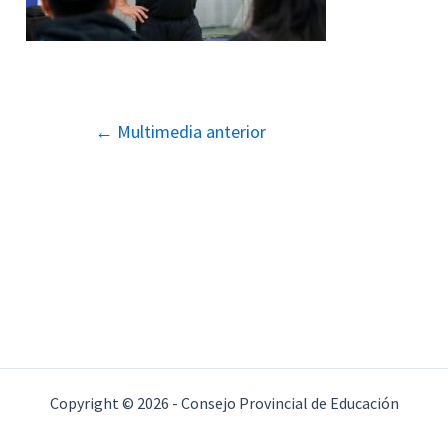
Navegación
←
Multimedia anterior
de
entradas
Copyright © 2026 - Consejo Provincial de Educación