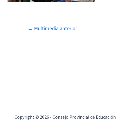
Navegación
←
Multimedia anterior
de
entradas
Copyright © 2026 - Consejo Provincial de Educación