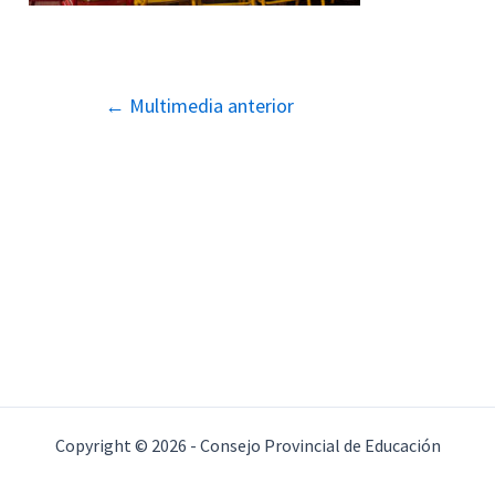
Navegación
←
Multimedia anterior
de
entradas
Copyright © 2026 - Consejo Provincial de Educación