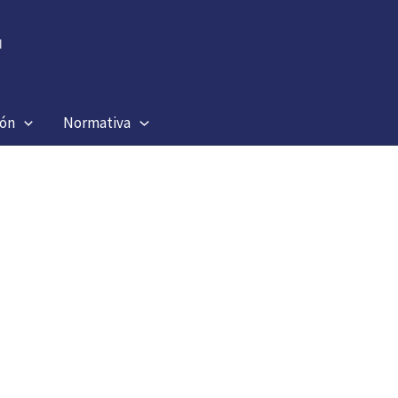
ión
Normativa