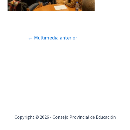
Navegación
←
Multimedia anterior
de
entradas
Copyright © 2026 - Consejo Provincial de Educación