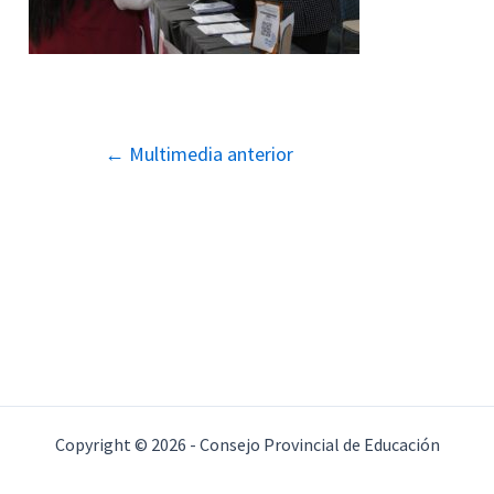
Navegación
←
Multimedia anterior
de
entradas
Copyright © 2026 - Consejo Provincial de Educación