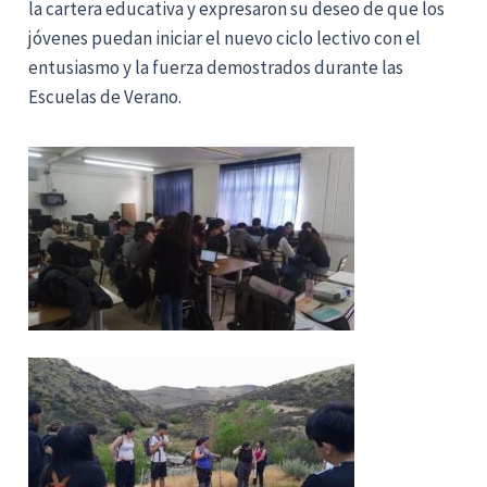
la cartera educativa y expresaron su deseo de que los
jóvenes puedan iniciar el nuevo ciclo lectivo con el
entusiasmo y la fuerza demostrados durante las
Escuelas de Verano.