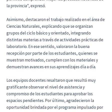
la provincia", expresó.
Asimismo, destacaron el trabajo realizado en el área de
Ciencias Naturales, explicando que se organizan
grupos del ciclo básico y orientado, integrando
distintas materias a través de actividades prácticas de
laboratorio. En ese sentido, valoraron la buena
recepción por parte de los estudiantes, quienes se
muestran motivados, cumplen con los materiales y
demuestran avances en sus aprendizajes día a día.
Los equipos docentes resaltaron que resultó muy
gratificante observar el nivel de asistencia y
compromiso de los estudiantes para aprobar los
espacios pendientes. Por último, agradecieron la
oportunidad brindada por el programa impulsado por