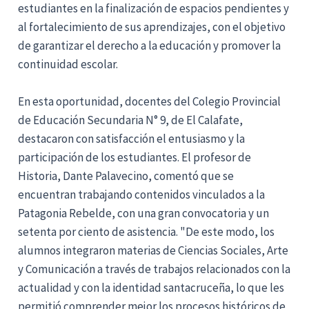
estudiantes en la finalización de espacios pendientes y
al fortalecimiento de sus aprendizajes, con el objetivo
de garantizar el derecho a la educación y promover la
continuidad escolar.
En esta oportunidad, docentes del Colegio Provincial
de Educación Secundaria N° 9, de El Calafate,
destacaron con satisfacción el entusiasmo y la
participación de los estudiantes. El profesor de
Historia, Dante Palavecino, comentó que se
encuentran trabajando contenidos vinculados a la
Patagonia Rebelde, con una gran convocatoria y un
setenta por ciento de asistencia. "De este modo, los
alumnos integraron materias de Ciencias Sociales, Arte
y Comunicación a través de trabajos relacionados con la
actualidad y con la identidad santacruceña, lo que les
permitió comprender mejor los procesos históricos de