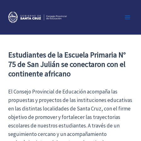
Ir
al
contenido
Main
Men
Estudiantes de la Escuela Primaria N°
75 de San Julián se conectaron con el
continente africano
El Consejo Provincial de Educación acompaña las
propuestas y proyectos de las instituciones educativas
en las distintas localidades de Santa Cruz, con el firme
objetivo de promover y fortalecer las trayectorias
escolares de nuestros estudiantes. A través de un
seguimiento cercano y un acompañamiento