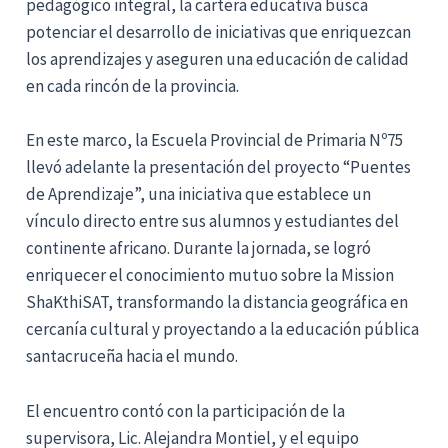
pedagógico integral, la cartera educativa busca
potenciar el desarrollo de iniciativas que enriquezcan
los aprendizajes y aseguren una educación de calidad
en cada rincón de la provincia.
En este marco, la Escuela Provincial de Primaria Nº75
llevó adelante la presentación del proyecto “Puentes
de Aprendizaje”, una iniciativa que establece un
vínculo directo entre sus alumnos y estudiantes del
continente africano. Durante la jornada, se logró
enriquecer el conocimiento mutuo sobre la Mission
ShaKthiSAT, transformando la distancia geográfica en
cercanía cultural y proyectando a la educación pública
santacruceña hacia el mundo.
El encuentro contó con la participación de la
supervisora, Lic. Alejandra Montiel, y el equipo