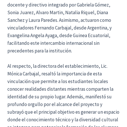
docente y directivo integrado por Gabriela Gómez,
Sonia Juarez, Alvaro Martin, Natalia Riquel, Diana
Sanchez y Laura Paredes. Asimismo, actuaron como
vinculadores Fernando Carbajal, desde Argentina, y
Evangelina Angela Ayaga, desde Guinea Ecuatorial,
facilitando este intercambio internacional sin
precedentes para la institución.
Al respecto, la directora del establecimiento, Lic.
Mónica Carbajal, resaltó la importancia de esta
vinculación que permite a los estudiantes locales
conocer realidades distantes mientras comparten la
identidad de su propio lugar. Además, manifestó su
profundo orgullo por el alcance del proyecto y
subrayó que el principal objetivo es generar un espacio
donde el conocimiento técnico y la diversidad cultural