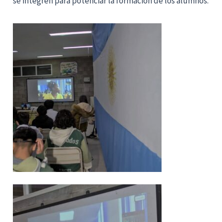
se integren para potenciar la formación de los alumnos.