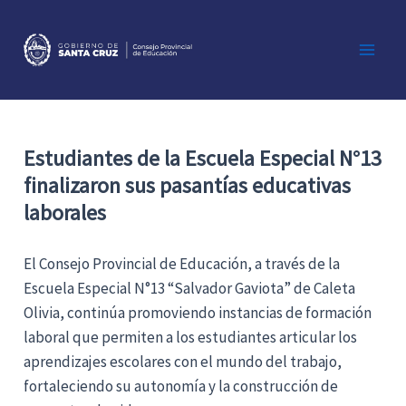
Ir
al
contenido
Main
Men
Estudiantes de la Escuela Especial N°13
finalizaron sus pasantías educativas
laborales
El Consejo Provincial de Educación, a través de la
Escuela Especial N°13 “Salvador Gaviota” de Caleta
Olivia, continúa promoviendo instancias de formación
laboral que permiten a los estudiantes articular los
aprendizajes escolares con el mundo del trabajo,
fortaleciendo su autonomía y la construcción de