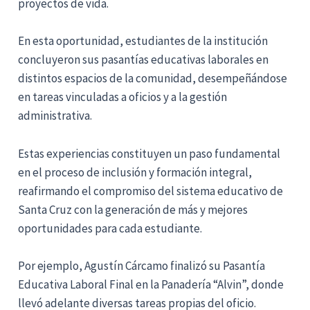
proyectos de vida.
En esta oportunidad, estudiantes de la institución
concluyeron sus pasantías educativas laborales en
distintos espacios de la comunidad, desempeñándose
en tareas vinculadas a oficios y a la gestión
administrativa.
Estas experiencias constituyen un paso fundamental
en el proceso de inclusión y formación integral,
reafirmando el compromiso del sistema educativo de
Santa Cruz con la generación de más y mejores
oportunidades para cada estudiante.
Por ejemplo, Agustín Cárcamo finalizó su Pasantía
Educativa Laboral Final en la Panadería “Alvin”, donde
llevó adelante diversas tareas propias del oficio.