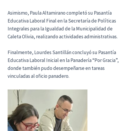
Asimismo, Paula Altamirano completó su Pasantía
Educativa Laboral Final en la Secretaría de Políticas
Integrales para la Igualdad de la Municipalidad de
Caleta Olivia, realizando actividades administrativas.
Finalmente, Lourdes Santillán concluyó su Pasantía
Educativa Laboral Inicial en la Panadería “Por Gracia”,
donde también pudo desempeñarse en tareas
vinculadas al oficio panadero.