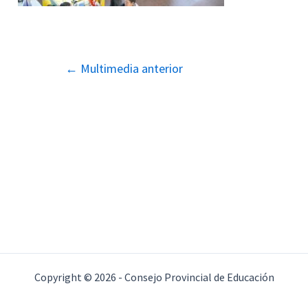
Navegación
←
Multimedia anterior
de
entradas
Copyright © 2026 - Consejo Provincial de Educación