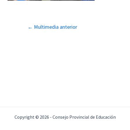
Navegación
←
Multimedia anterior
de
entradas
Copyright © 2026 - Consejo Provincial de Educación