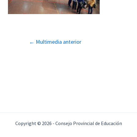
Navegación
←
Multimedia anterior
de
entradas
Copyright © 2026 - Consejo Provincial de Educación