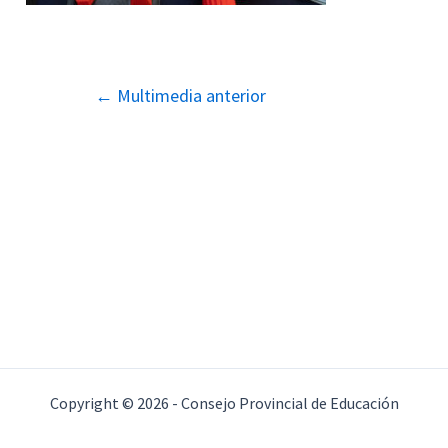
Navegación
←
Multimedia anterior
de
entradas
Copyright © 2026 - Consejo Provincial de Educación