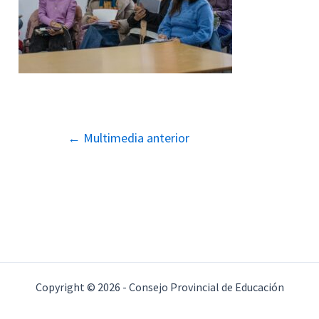
Navegación
←
Multimedia anterior
de
entradas
Copyright © 2026 - Consejo Provincial de Educación