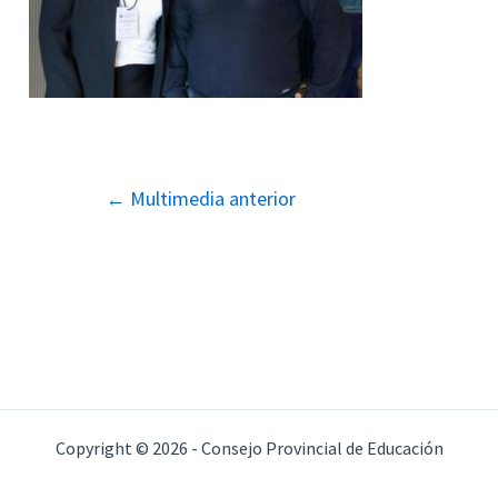
Navegación
←
Multimedia anterior
de
entradas
Copyright © 2026 - Consejo Provincial de Educación