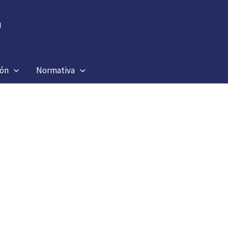
ión
Normativa