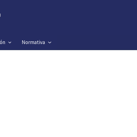
ión
Normativa