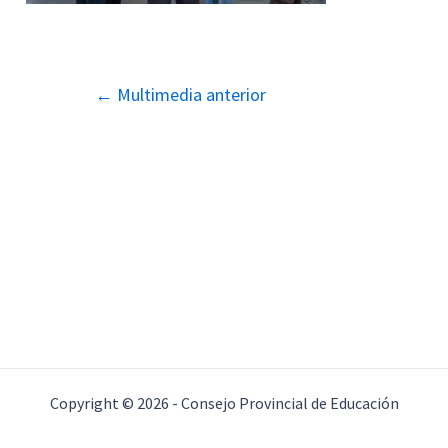
Navegación
←
Multimedia anterior
de
entradas
Copyright © 2026 - Consejo Provincial de Educación