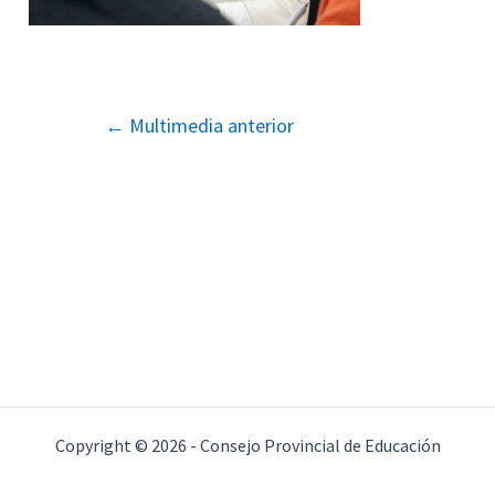
Navegación
←
Multimedia anterior
de
entradas
Copyright © 2026 - Consejo Provincial de Educación