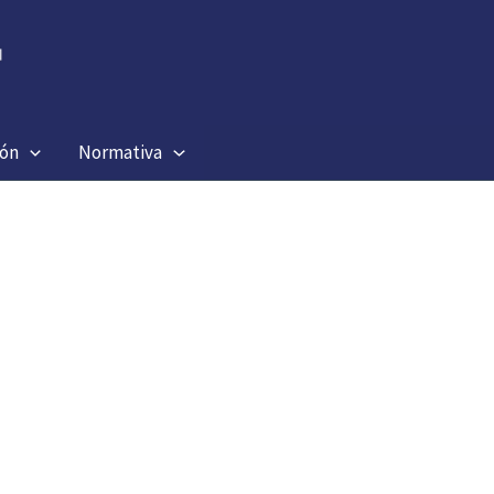
ión
Normativa