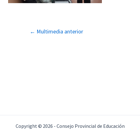
Navegación
←
Multimedia anterior
de
entradas
Copyright © 2026 - Consejo Provincial de Educación