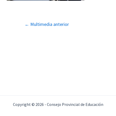
Navegación
←
Multimedia anterior
de
entradas
Copyright © 2026 - Consejo Provincial de Educación