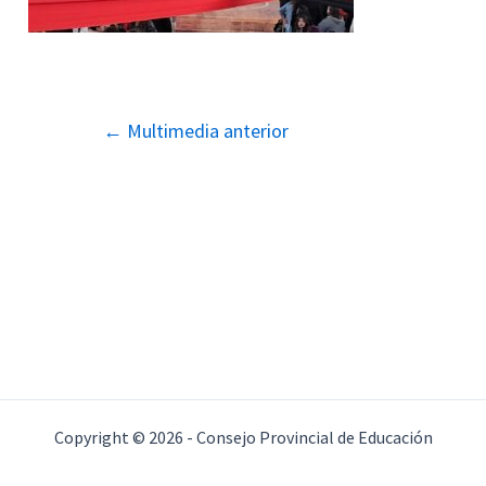
Navegación
←
Multimedia anterior
de
entradas
Copyright © 2026 - Consejo Provincial de Educación