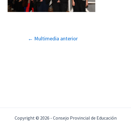
Navegación
←
Multimedia anterior
de
entradas
Copyright © 2026 - Consejo Provincial de Educación