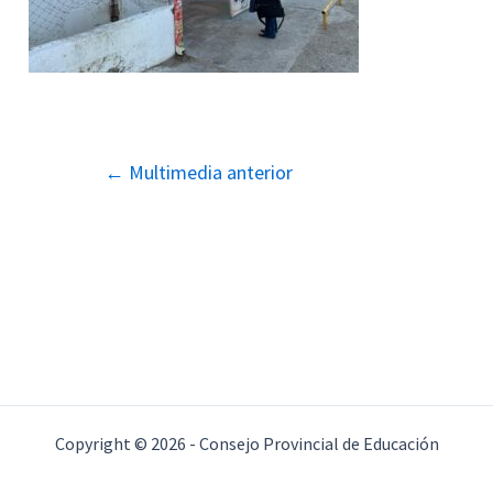
Navegación
←
Multimedia anterior
de
entradas
Copyright © 2026 - Consejo Provincial de Educación