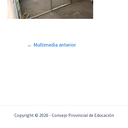
Navegación
←
Multimedia anterior
de
entradas
Copyright © 2026 - Consejo Provincial de Educación