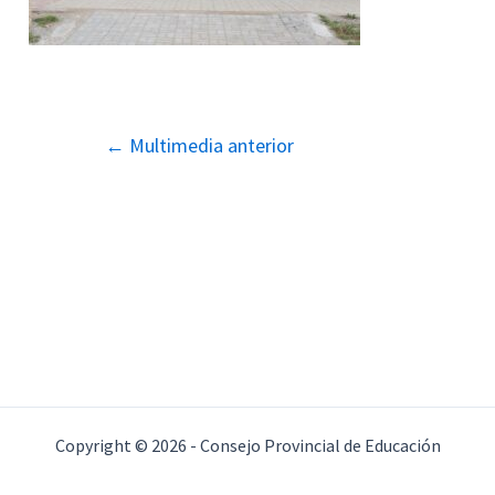
Navegación
←
Multimedia anterior
de
entradas
Copyright © 2026 - Consejo Provincial de Educación