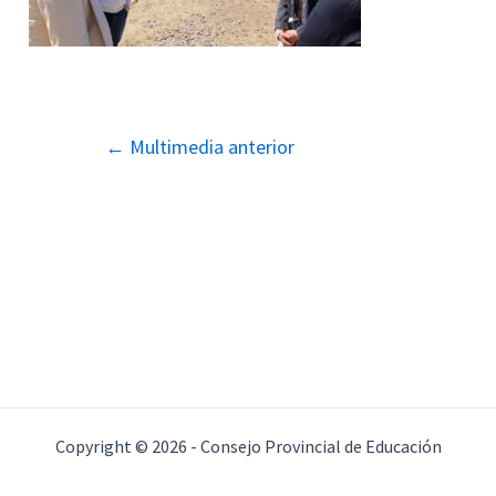
Navegación
←
Multimedia anterior
de
entradas
Copyright © 2026 - Consejo Provincial de Educación