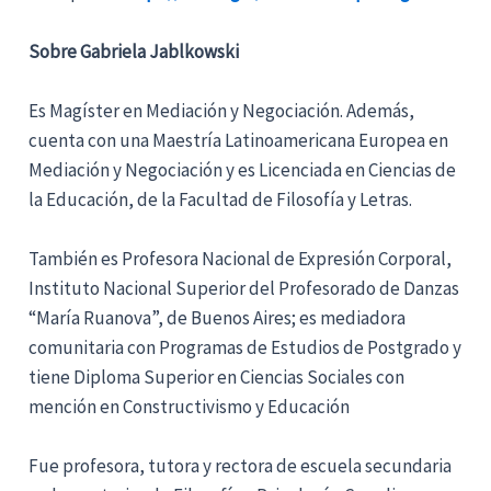
Sobre
Gabriela Jablkowski
Es Magíster en Mediación y Negociación. Además,
cuenta con una Maestría Latinoamericana Europea en
Mediación y Negociación y es Licenciada en Ciencias de
la Educación, de la Facultad de Filosofía y Letras.
También es Profesora Nacional de Expresión Corporal,
Instituto Nacional Superior del Profesorado de Danzas
“María Ruanova”, de Buenos Aires; es mediadora
comunitaria con Programas de Estudios de Postgrado y
tiene Diploma Superior en Ciencias Sociales con
mención en Constructivismo y Educación
Fue profesora, tutora y rectora de escuela secundaria