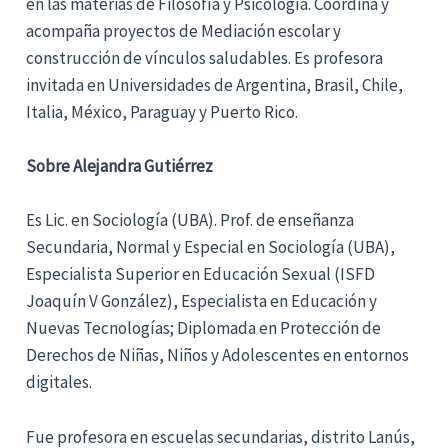
en las materias de Filosofía y Psicología. Coordina y
acompaña proyectos de Mediación escolar y
construcción de vínculos saludables. Es profesora
invitada en Universidades de Argentina, Brasil, Chile,
Italia, México, Paraguay y Puerto Rico.
Sobre Alejandra Gutiérrez
Es Lic. en Sociología (UBA). Prof. de enseñanza
Secundaria, Normal y Especial en Sociología (UBA),
Especialista Superior en Educación Sexual (ISFD
Joaquín V González), Especialista en Educación y
Nuevas Tecnologías; Diplomada en Protección de
Derechos de Niñas, Niños y Adolescentes en entornos
digitales.
Fue profesora en escuelas secundarias, distrito Lanús,