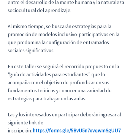
entre el desarrollo de la mente humana y la naturaleza
sociocultural del aprendizaje.
Al mismo tiempo, se buscarán estrategias para la
promoción de modelos inclusivo-participativos en la
que predomina la configuración de entramados
sociales significativos.
En este taller se seguirá el recorrido propuesto en la
“guía de actividades para estudiantes” que lo
acompaña con el objetivo de profundizar en sus
fundamentos teóricos y conocer una variedad de
estrategias para trabajar en las aulas.
Las y los interesados en participar deberán ingresar al
siguiente link de
inscripción:
https://forms.gle/5BvU5n7ovqwmSgUU7