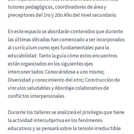
tutores pedagógicos, coordinadores de área y
preceptores del 1ro y 2do Año del nivel secundario.
En este espacio se abordarán contenidos que durante
las últimas décadas han comenzado a ser incorporados
al currículum como ejes fundamentales para la
educabilidad. Tanto la guía cómo estos encuentros
están organizados en los siguientes ejes
interconectados: Conociéndose a uno mismo;
Diversidad y conocimiento del otro; Construcción de
vínculos saludables y Abordaje colaborativo de
conflictos interpersonales.
Durante los talleres se analizará el privilegio que tiene
la actividad intersubjetiva en los fenómenos
educativos y se pensará sobre la tensión irreductible