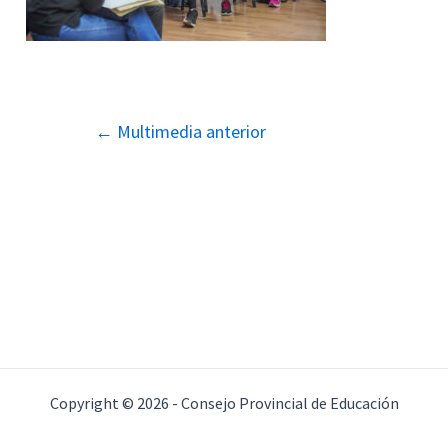
Navegación
←
Multimedia anterior
de
entradas
Copyright © 2026 - Consejo Provincial de Educación