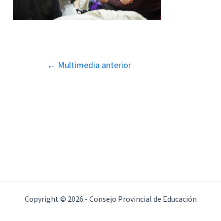
Navegación
←
Multimedia anterior
de
entradas
Copyright © 2026 - Consejo Provincial de Educación