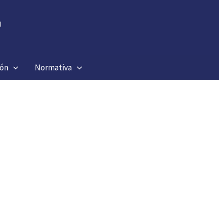
ión
Normativa