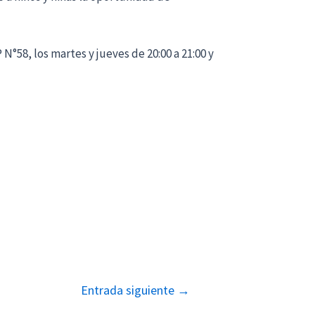
 N°58, los martes y jueves de 20:00 a 21:00 y
Entrada siguiente
→