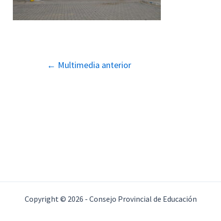
Navegación
←
Multimedia anterior
de
entradas
Copyright © 2026 - Consejo Provincial de Educación