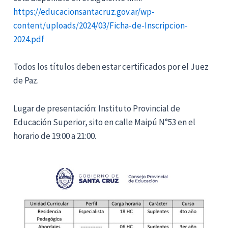
https://educacionsantacruz.gov.ar/wp-
content/uploads/2024/03/Ficha-de-Inscripcion-
2024.pdf
Todos los títulos deben estar certificados por el Juez
de Paz.
Lugar de presentación: Instituto Provincial de
Educación Superior, sito en calle Maipú N°53 en el
horario de 19:00 a 21:00.