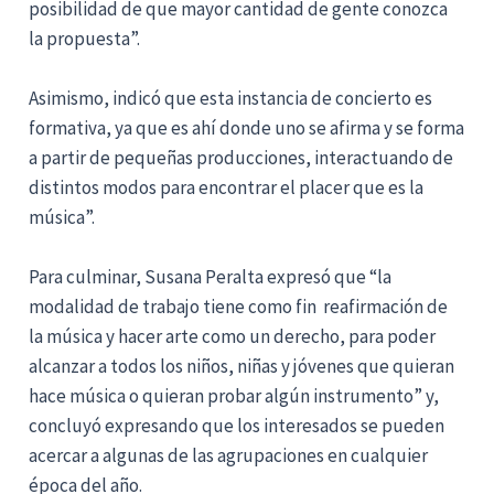
posibilidad de que mayor cantidad de gente conozca
la propuesta”.
Asimismo, indicó que esta instancia de concierto es
formativa, ya que es ahí donde uno se afirma y se forma
a partir de pequeñas producciones, interactuando de
distintos modos para encontrar el placer que es la
música”.
Para culminar, Susana Peralta expresó que “la
modalidad de trabajo tiene como fin reafirmación de
la música y hacer arte como un derecho, para poder
alcanzar a todos los niños, niñas y jóvenes que quieran
hace música o quieran probar algún instrumento” y,
concluyó expresando que los interesados se pueden
acercar a algunas de las agrupaciones en cualquier
época del año.