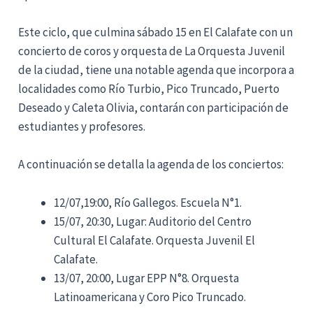
Este ciclo, que culmina sábado 15 en El Calafate con un
concierto de coros y orquesta de La Orquesta Juvenil
de la ciudad, tiene una notable agenda que incorpora a
localidades como Río Turbio, Pico Truncado, Puerto
Deseado y Caleta Olivia, contarán con participación de
estudiantes y profesores.
A continuación se detalla la agenda de los conciertos:
12/07,19:00, Río Gallegos. Escuela N°1.
15/07, 20:30, Lugar: Auditorio del Centro
Cultural El Calafate. Orquesta Juvenil El
Calafate.
13/07, 20:00, Lugar EPP N°8. Orquesta
Latinoamericana y Coro Pico Truncado.