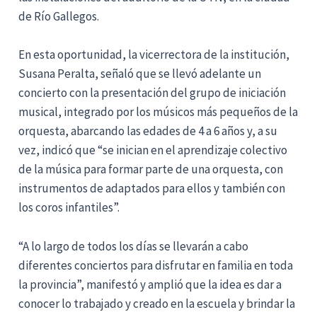
de Río Gallegos.
En esta oportunidad, la vicerrectora de la institución,
Susana Peralta, señaló que se llevó adelante un
concierto con la presentación del grupo de iniciación
musical, integrado por los músicos más pequeños de la
orquesta, abarcando las edades de 4 a 6 años y, a su
vez, indicó que “se inician en el aprendizaje colectivo
de la música para formar parte de una orquesta, con
instrumentos de adaptados para ellos y también con
los coros infantiles”.
“A lo largo de todos los días se llevarán a cabo
diferentes conciertos para disfrutar en familia en toda
la provincia”, manifestó y amplió que la idea es dar a
conocer lo trabajado y creado en la escuela y brindar la