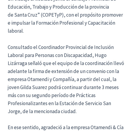
Educación, Trabajo y Producción de la provincia
de Santa Cruz” (COPETyP), con el propósito promover
e impulsar la Formación Profesional y Capacitación
laboral.
Consultado el Coordinador Provincial de Inclusión
Laboral para Personas con Discapacidad, Hugo
Lizárraga señaló que el equipo de la coordinación llevó
adelante la firma de extensión de un convenio con la
empresa Otamendi y Compañía, a partir del cual, la
joven Gilda Suarez podrá continuar durante 3 meses
más con su segundo período de Prácticas
Profesionalizantes en la Estación de Servicio San
Jorge, de la mencionada ciudad.
En ese sentido, agradeció a la empresa Otamendi & Cía