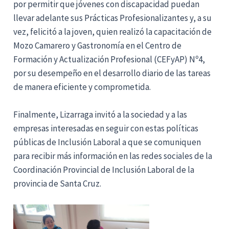
por permitir que jóvenes con discapacidad puedan
llevar adelante sus Prácticas Profesionalizantes y, a su
vez, felicitó a la joven, quien realizó la capacitación de
Mozo Camarero y Gastronomía en el Centro de
Formación y Actualización Profesional (CEFyAP) Nº4,
por su desempeño en el desarrollo diario de las tareas
de manera eficiente y comprometida.
Finalmente, Lizarraga invitó a la sociedad y a las
empresas interesadas en seguir con estas políticas
públicas de Inclusión Laboral a que se comuniquen
para recibir más información en las redes sociales de la
Coordinación Provincial de Inclusión Laboral de la
provincia de Santa Cruz.