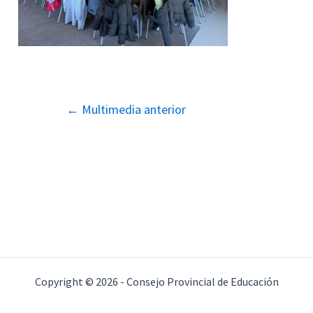
Navegación
←
Multimedia anterior
de
entradas
Copyright © 2026 - Consejo Provincial de Educación