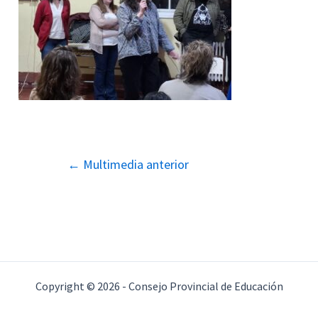
Navegación
←
Multimedia anterior
de
entradas
Copyright © 2026 - Consejo Provincial de Educación