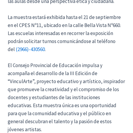
las aulas desde una perspectiva ética y ciudadana.
La muestra estará exhibida hasta el 21 de septiembre
en el CPES Nº11, ubicado en la calle Bella Vista Nº660.
Las escuelas interesadas en recorrer la exposición
podrán solicitar turnos comunicándose al teléfono
del
(2966)-430560
.
El Consejo Provincial de Educación impulsa y
acompaña el desarrollo de la III Edición de
“VinculArte”, proyecto educativo y artístico, inspirador
que promueve la creatividad y el compromiso de los
docentes y estudiantes de las instituciones
educativas. Esta muestra única es una oportunidad
para que la comunidad educativa y el público en
general descubran el talento y la pasión de estos
jóvenes artistas.