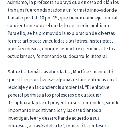
Asimismo, la profesora subrayó que en esta edición los
trabajos fueron adaptados a un formato innovador de
tamaño postal, 10 por 15, que tienen como eje central
concientizar sobre el cuidado del medio ambiente.
Para ello, se ha promovido la exploración de diversas
formas artísticas vinculadas a las letras, historietas,
poesía y música, enriqueciendo la experiencia de los
estudiantes y fomentando su desarrollo integral.
Sobre las temáticas abordadas, Martínez manifestó
que si bien son diversas algunas están centradas en el
reciclaje y en la conciencia ambiental. “El enfoque
general permite a los profesores de cualquier
disciplina adaptar el proyecto a sus contenidos, siendo
importante incentivar a los y las estudiantes a
investigar, leer y desarrollar de acuerdo a sus
intereses, a través del arte”, remarcó la profesora.