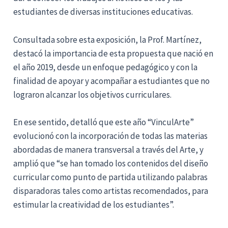
estudiantes de diversas instituciones educativas.
Consultada sobre esta exposición, la Prof. Martínez,
destacó la importancia de esta propuesta que nació en
el año 2019, desde un enfoque pedagógico y con la
finalidad de apoyar y acompañar a estudiantes que no
lograron alcanzar los objetivos curriculares.
En ese sentido, detalló que este año “VinculArte”
evolucionó con la incorporación de todas las materias
abordadas de manera transversal a través del Arte, y
amplió que “se han tomado los contenidos del diseño
curricular como punto de partida utilizando palabras
disparadoras tales como artistas recomendados, para
estimular la creatividad de los estudiantes”.