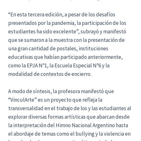
“En esta tercera edición, a pesar de los desafíos
presentados por la pandemia, la participación de los
estudiantes ha sido excelente”, subrayó y manifestó
que se sumaron a la muestra con la presentación de
una gran cantidad de postales, instituciones
educativas que habían participado anteriormente,
como la EPJA Nº1, la Escuela Especial Nº6 y la
modalidad de contextos de encierro.
A modo de síntesis, la profesora manifestó que
“VinculArte” es un proyecto que refleja la
transversalidad en el trabajo de los y las estudiantes al
explorar diversas formas artísticas que abarcan desde
la interpretación del Himno Nacional Argentino hasta
el abordaje de temas como el bullying y la violencia en