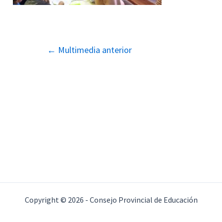
Navegación
←
Multimedia anterior
de
entradas
Copyright © 2026 - Consejo Provincial de Educación