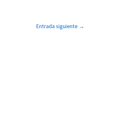
Entrada siguiente
→