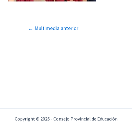
Navegación
←
Multimedia anterior
de
entradas
Copyright © 2026 - Consejo Provincial de Educación