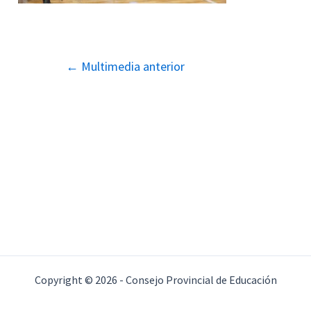
Navegación
←
Multimedia anterior
de
entradas
Copyright © 2026 - Consejo Provincial de Educación