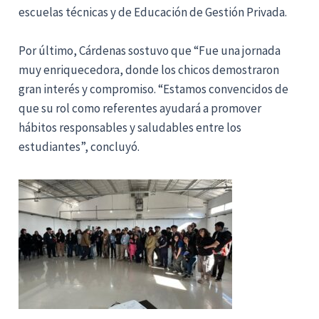
escuelas técnicas y de Educación de Gestión Privada.
Por último, Cárdenas sostuvo que “Fue una jornada
muy enriquecedora, donde los chicos demostraron
gran interés y compromiso. “Estamos convencidos de
que su rol como referentes ayudará a promover
hábitos responsables y saludables entre los
estudiantes”, concluyó.