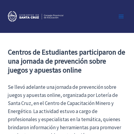
Ir
al
contenido
Main
Men
Centros de Estudiantes participaron de
una jornada de prevención sobre
juegos y apuestas online
Se llevó adelante una
jornada de prevención sobre
juegos y apuestas online, organizada por Lotería de
Santa Cruz, en el Centro de Capacitación Minero y
Energético. La actividad estuvo a cargo de
profesionales y especialistas en la temática, quienes
brindaron información y herramientas para promover