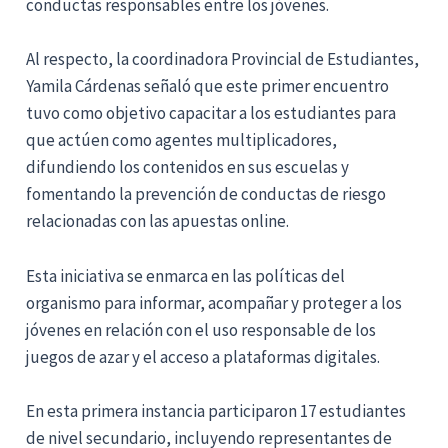
conductas responsables entre los jóvenes.
Al respecto, la coordinadora Provincial de Estudiantes,
Yamila Cárdenas señaló que este primer encuentro
tuvo como objetivo capacitar a los estudiantes para
que actúen como agentes multiplicadores,
difundiendo los contenidos en sus escuelas y
fomentando la prevención de conductas de riesgo
relacionadas con las apuestas online.
Esta iniciativa se enmarca en las políticas del
organismo para informar, acompañar y proteger a los
jóvenes en relación con el uso responsable de los
juegos de azar y el acceso a plataformas digitales.
En esta primera instancia participaron 17 estudiantes
de nivel secundario, incluyendo representantes de